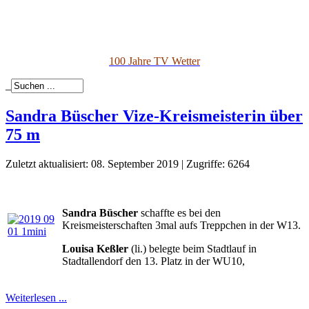
100 Jahre TV Wetter
_
Sandra Büscher Vize-Kreismeisterin über
75 m
Zuletzt aktualisiert: 08. September 2019
|
Zugriffe: 6264
Sandra Büscher
schaffte es bei den
Kreismeisterschaften 3mal aufs Treppchen in der W13.
Louisa Keßler
(li.) belegte beim Stadtlauf in
Stadtallendorf den 13. Platz in der WU10,
Weiterlesen ...