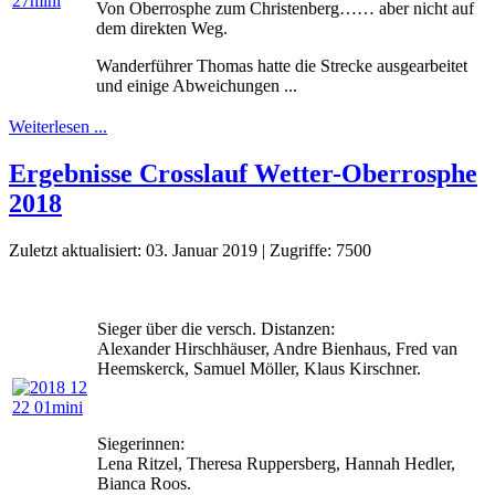
Von Oberrosphe zum Christenberg…… aber nicht auf
dem direkten Weg.
Wanderführer Thomas hatte die Strecke ausgearbeitet
und einige Abweichungen ...
Weiterlesen ...
Ergebnisse Crosslauf Wetter-Oberrosphe
2018
Zuletzt aktualisiert: 03. Januar 2019
|
Zugriffe: 7500
Sieger über die versch. Distanzen:
Alexander Hirschhäuser, Andre Bienhaus, Fred van
Heemskerck, Samuel Möller, Klaus Kirschner.
Siegerinnen:
Lena Ritzel, Theresa Ruppersberg, Hannah Hedler,
Bianca Roos.