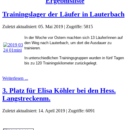
Ergebnisliste
Trainingslager der Läufer in Lauterbach
Zuletzt aktualisiert: 05. Mai 2019
|
Zugriffe: 5815
In der Woche vor Ostern machten sich 13 Läufer/innen auf
den Weg nach Lauterbach, um dort die Ausdauer zu
trainieren.
In unterschiedlichen Trainingsgruppen wurden in fünf Tagen
bis zu 120 Trainingskilometer zurückgelegt.
Weiterlesen ...
3. Platz für Elisa Köhler bei den Hess.
Langstreckenm.
Zuletzt aktualisiert: 14. April 2019
|
Zugriffe: 6091