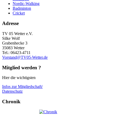
Nordic-Walking
Badminton
Cricket
Adresse
TV 05 Wetter e.V.
Silke Wolf
Grabenhecke 3
35083 Wetter
Tel.: 06423-4711
Vorstand@TV05-Wetter.de
Mitglied werden ?
Hier die wichtigsten
Infos zur Mitgliedschaft/
Datenschutz
Chronik