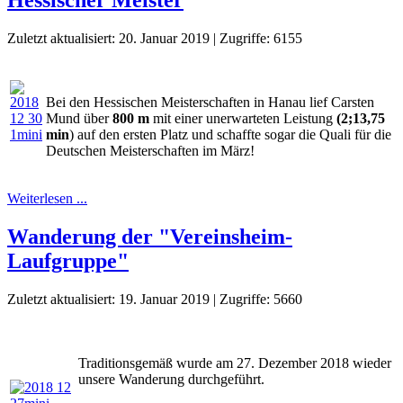
Hessischer Meister
Zuletzt aktualisiert: 20. Januar 2019
|
Zugriffe: 6155
Bei den Hessischen Meisterschaften in Hanau lief Carsten
Mund über
800 m
mit einer unerwarteten Leistung
(2;13,75
min
) auf den ersten Platz und schaffte sogar die Quali für die
Deutschen Meisterschaften im März!
Weiterlesen ...
Wanderung der "Vereinsheim-
Laufgruppe"
Zuletzt aktualisiert: 19. Januar 2019
|
Zugriffe: 5660
Traditionsgemäß wurde am 27. Dezember 2018 wieder
unsere Wanderung durchgeführt.