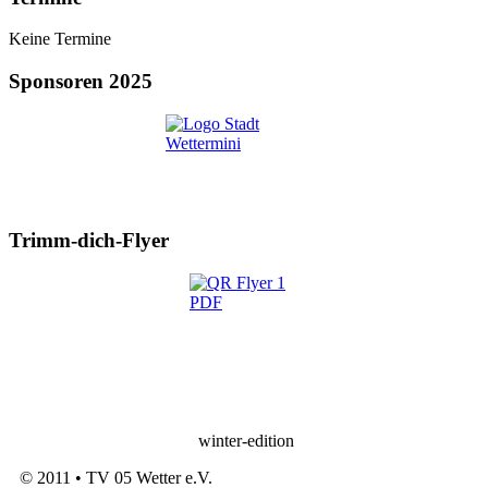
Keine Termine
Sponsoren 2025
Trimm-dich-Flyer
winter-edition
© 2011 • TV 05 Wetter e.V.