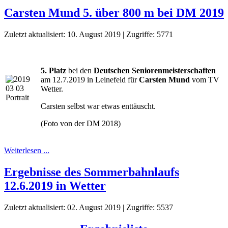
Carsten Mund 5. über 800 m bei DM 2019
Zuletzt aktualisiert: 10. August 2019
|
Zugriffe: 5771
5. Platz
bei den
Deutschen Seniorenmeisterschaften
am 12.7.2019 in Leinefeld für
Carsten Mund
vom TV
Wetter.
Carsten selbst war etwas enttäuscht.
(Foto von der DM 2018)
Weiterlesen ...
Ergebnisse des Sommerbahnlaufs
12.6.2019 in Wetter
Zuletzt aktualisiert: 02. August 2019
|
Zugriffe: 5537