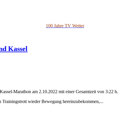
100 Jahre TV Wetter
nd Kassel
 Kassel-Marathon am 2.10.2022 mit einer Gesamtzeit von 3:22 h.
 Trainingstrott wieder Bewegung hereinzubekommen,...