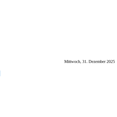
Mittwoch, 31. Dezember 2025