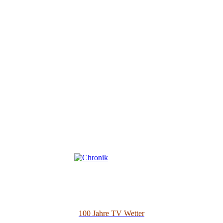
100 Jahre TV Wetter