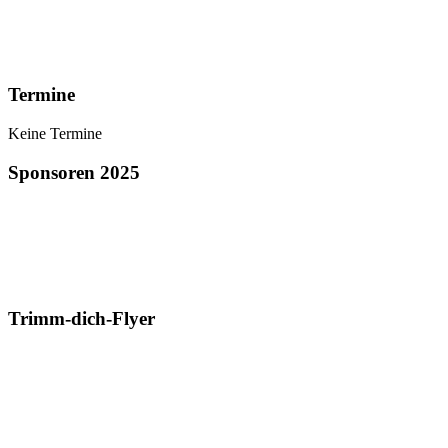
Termine
Keine Termine
Sponsoren 2025
Trimm-dich-Flyer