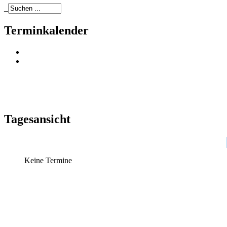
_
Terminkalender
Tagesansicht
Keine Termine