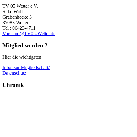
TV 05 Wetter e.V.
Silke Wolf
Grabenhecke 3
35083 Wetter
Tel.: 06423-4711
Vorstand@TV05-Wetter.de
Mitglied werden ?
Hier die wichtigsten
Infos zur Mitgliedschaft/
Datenschutz
Chronik