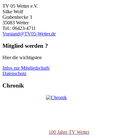
TV 05 Wetter e.V.
Silke Wolf
Grabenhecke 3
35083 Wetter
Tel.: 06423-4711
Vorstand@TV05-Wetter.de
Mitglied werden ?
Hier die wichtigsten
Infos zur Mitgliedschaft/
Datenschutz
Chronik
100 Jahre TV Wetter