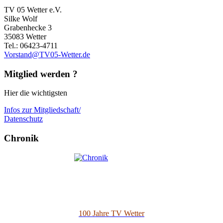
TV 05 Wetter e.V.
Silke Wolf
Grabenhecke 3
35083 Wetter
Tel.: 06423-4711
Vorstand@TV05-Wetter.de
Mitglied werden ?
Hier die wichtigsten
Infos zur Mitgliedschaft/
Datenschutz
Chronik
100 Jahre TV Wetter