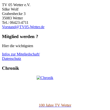
TV 05 Wetter e.V.
Silke Wolf
Grabenhecke 3
35083 Wetter
Tel.: 06423-4711
Vorstand@TV05-Wetter.de
Mitglied werden ?
Hier die wichtigsten
Infos zur Mitgliedschaft/
Datenschutz
Chronik
100 Jahre TV Wetter