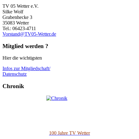
TV 05 Wetter e.V.
Silke Wolf
Grabenhecke 3
35083 Wetter
Tel.: 06423-4711
Vorstand@TV05-Wetter.de
Mitglied werden ?
Hier die wichtigsten
Infos zur Mitgliedschaft/
Datenschutz
Chronik
100 Jahre TV Wetter