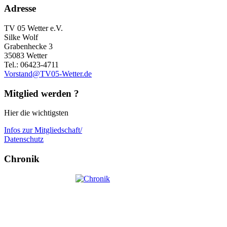
Adresse
TV 05 Wetter e.V.
Silke Wolf
Grabenhecke 3
35083 Wetter
Tel.: 06423-4711
Vorstand@TV05-Wetter.de
Mitglied werden ?
Hier die wichtigsten
Infos zur Mitgliedschaft/
Datenschutz
Chronik