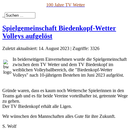
100 Jahre TV Wetter
_
Spielgemeinschaft Biedenkopf-Wetter
Volleys aufgelöst
Zuletzt aktualisiert: 14. August 2023
|
Zugriffe: 3326
In beiderseitigem Einvernehmen wurde die Spielgemeinschaft
zwischen dem TV Wetter und dem TV Biedenkopf im
weiblichen Volleyballbereich, die "Biedenkopf-Wetter
Volleys" nach 10-jährigem Bestehen im Juni 2023 aufgelöst.
Gründe waren, dass es kaum noch Wettersche Spielerinnen in den
Teams gab und es für beide Vereine vorteilhafter ist, getrennte Wege
zu gehen.
Der TV Biedenkopf erhält alle Ligen.
Wir wünschen den Mannschaften alles Gute für ihre Zukunft.
S. Wolf