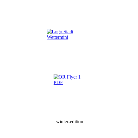
winter-edition