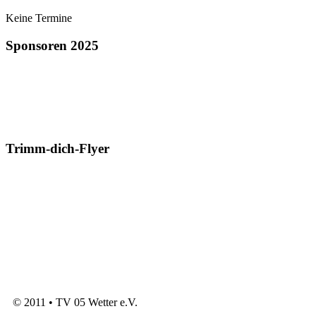
Keine Termine
Sponsoren 2025
Trimm-dich-Flyer
© 2011 • TV 05 Wetter e.V.