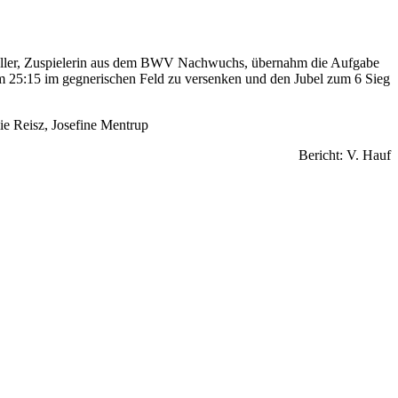
 Müller, Zuspielerin aus dem BWV Nachwuchs, übernahm die Aufgabe
um 25:15 im gegnerischen Feld zu versenken und den Jubel zum 6 Sieg
ie Reisz, Josefine Mentrup
Bericht: V. Hauf