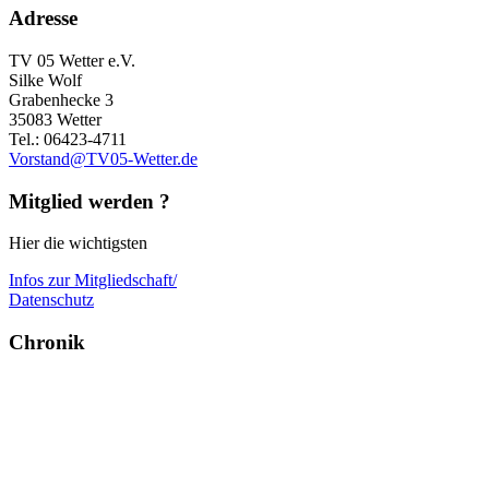
Adresse
TV 05 Wetter e.V.
Silke Wolf
Grabenhecke 3
35083 Wetter
Tel.: 06423-4711
Vorstand@TV05-Wetter.de
Mitglied werden ?
Hier die wichtigsten
Infos zur Mitgliedschaft/
Datenschutz
Chronik