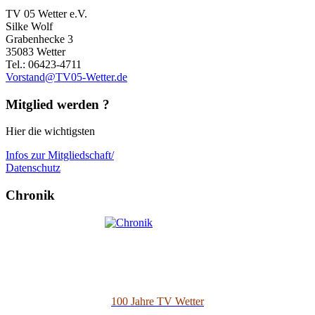
TV 05 Wetter e.V.
Silke Wolf
Grabenhecke 3
35083 Wetter
Tel.: 06423-4711
Vorstand@TV05-Wetter.de
Mitglied werden ?
Hier die wichtigsten
Infos zur Mitgliedschaft/
Datenschutz
Chronik
100 Jahre TV Wetter