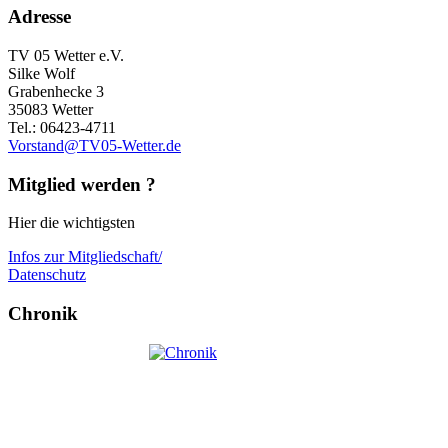
Adresse
TV 05 Wetter e.V.
Silke Wolf
Grabenhecke 3
35083 Wetter
Tel.: 06423-4711
Vorstand@TV05-Wetter.de
Mitglied werden ?
Hier die wichtigsten
Infos zur Mitgliedschaft/
Datenschutz
Chronik