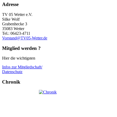
Adresse
TV 05 Wetter e.V.
Silke Wolf
Grabenhecke 3
35083 Wetter
Tel.: 06423-4711
Vorstand@TV05-Wetter.de
Mitglied werden ?
Hier die wichtigsten
Infos zur Mitgliedschaft/
Datenschutz
Chronik