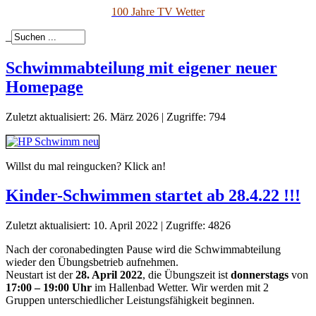
100 Jahre TV Wetter
_
Schwimmabteilung mit eigener neuer
Homepage
Zuletzt aktualisiert: 26. März 2026
|
Zugriffe: 794
Willst du mal reingucken? Klick an!
Kinder-Schwimmen startet ab 28.4.22 !!!
Zuletzt aktualisiert: 10. April 2022
|
Zugriffe: 4826
Nach der coronabedingten Pause wird die Schwimmabteilung
wieder den Übungsbetrieb aufnehmen.
Neustart ist der
28. April 2022
, die Übungszeit ist
donnerstags
von
17:00 – 19:00 Uhr
im Hallenbad Wetter. Wir werden mit 2
Gruppen unterschiedlicher Leistungsfähigkeit beginnen.