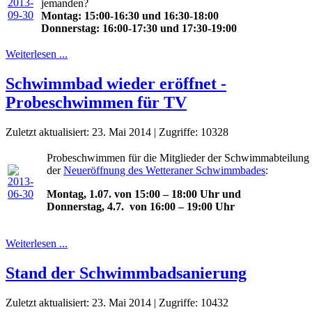
jemanden?
Montag: 15:00-16:30 und 16:30-18:00
Donnerstag: 16:00-17:30 und 17:30-19:00
Weiterlesen ...
Schwimmbad wieder eröffnet -
Probeschwimmen für TV
Zuletzt aktualisiert: 23. Mai 2014
|
Zugriffe: 10328
Probeschwimmen für die Mitglieder der Schwimmabteilung
der
Neueröffnung des Wetteraner Schwimmbades
:
Montag, 1.07. von 15:00 – 18:00 Uhr und
Donnerstag, 4.7. von 16:00 – 19:00 Uhr
Weiterlesen ...
Stand der Schwimmbadsanierung
Zuletzt aktualisiert: 23. Mai 2014
|
Zugriffe: 10432