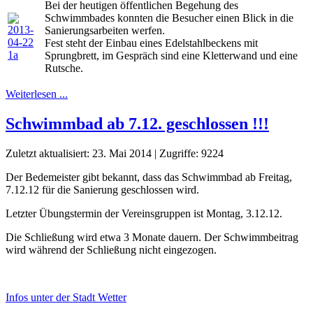
Bei der heutigen öffentlichen Begehung des
Schwimmbades konnten die Besucher einen Blick in die
Sanierungsarbeiten werfen.
Fest steht der Einbau eines Edelstahlbeckens mit
Sprungbrett, im Gespräch sind eine Kletterwand und eine
Rutsche.
Weiterlesen ...
Schwimmbad ab 7.12. geschlossen !!!
Zuletzt aktualisiert: 23. Mai 2014
|
Zugriffe: 9224
Der Bedemeister gibt bekannt, dass das Schwimmbad ab Freitag,
7.12.12 für die Sanierung geschlossen wird.
Letzter Übungstermin der Vereinsgruppen ist Montag, 3.12.12.
Die Schließung wird etwa 3 Monate dauern. Der Schwimmbeitrag
wird während der Schließung nicht eingezogen.
Infos unter der Stadt Wetter