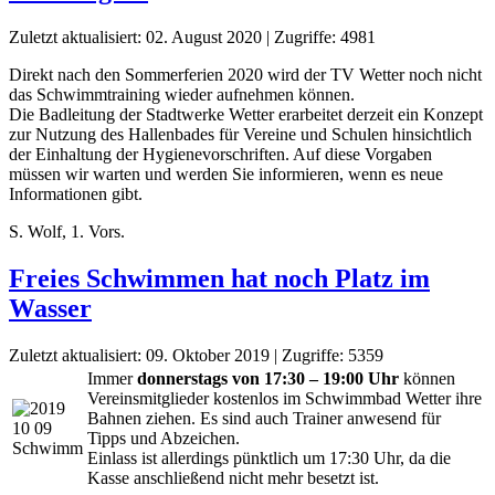
Zuletzt aktualisiert: 02. August 2020
|
Zugriffe: 4981
Direkt nach den Sommerferien 2020 wird der TV Wetter noch nicht
das Schwimmtraining wieder aufnehmen können.
Die Badleitung der Stadtwerke Wetter erarbeitet derzeit ein Konzept
zur Nutzung des Hallenbades für Vereine und Schulen hinsichtlich
der Einhaltung der Hygienevorschriften. Auf diese Vorgaben
müssen wir warten und werden Sie informieren, wenn es neue
Informationen gibt.
S. Wolf, 1. Vors.
Freies Schwimmen hat noch Platz im
Wasser
Zuletzt aktualisiert: 09. Oktober 2019
|
Zugriffe: 5359
Immer
donnerstags von 17:30 – 19:00 Uhr
können
Vereinsmitglieder kostenlos im Schwimmbad Wetter ihre
Bahnen ziehen. Es sind auch Trainer anwesend für
Tipps und Abzeichen.
Einlass ist allerdings pünktlich um 17:30 Uhr, da die
Kasse anschließend nicht mehr besetzt ist.