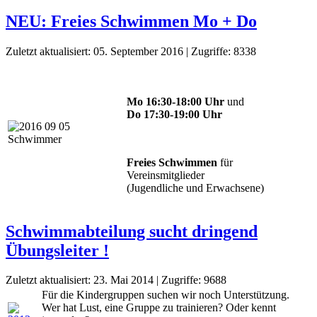
NEU: Freies Schwimmen Mo + Do
Zuletzt aktualisiert: 05. September 2016
|
Zugriffe: 8338
Mo 16:30-18:00 Uhr
und
Do 17:30-19:00 Uhr
Freies Schwimmen
für
Vereinsmitglieder
(Jugendliche und Erwachsene)
Schwimmabteilung sucht dringend
Übungsleiter !
Zuletzt aktualisiert: 23. Mai 2014
|
Zugriffe: 9688
Für die Kindergruppen suchen wir noch Unterstützung.
Wer hat Lust, eine Gruppe zu trainieren? Oder kennt