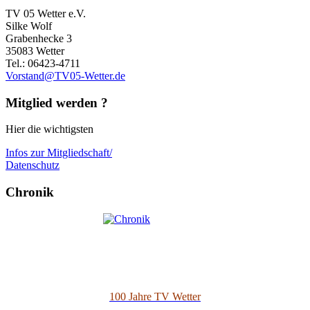
TV 05 Wetter e.V.
Silke Wolf
Grabenhecke 3
35083 Wetter
Tel.: 06423-4711
Vorstand@TV05-Wetter.de
Mitglied werden ?
Hier die wichtigsten
Infos zur Mitgliedschaft/
Datenschutz
Chronik
100 Jahre TV Wetter