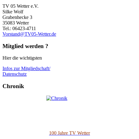
TV 05 Wetter e.V.
Silke Wolf
Grabenhecke 3
35083 Wetter
Tel.: 06423-4711
Vorstand@TV05-Wetter.de
Mitglied werden ?
Hier die wichtigsten
Infos zur Mitgliedschaft/
Datenschutz
Chronik
100 Jahre TV Wetter