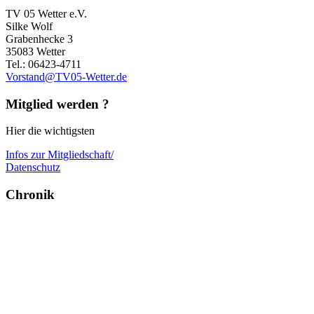
TV 05 Wetter e.V.
Silke Wolf
Grabenhecke 3
35083 Wetter
Tel.: 06423-4711
Vorstand@TV05-Wetter.de
Mitglied werden ?
Hier die wichtigsten
Infos zur Mitgliedschaft/
Datenschutz
Chronik