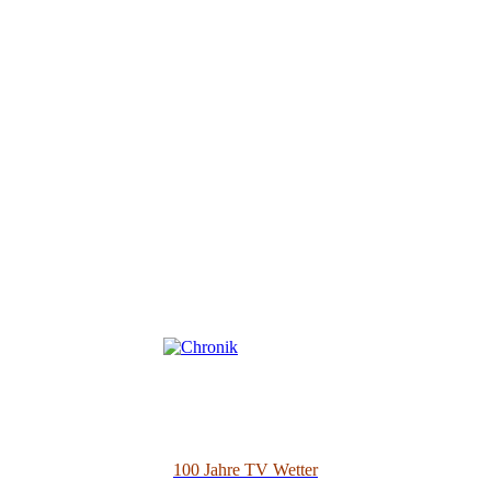
100 Jahre TV Wetter