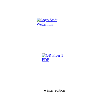
winter-edition