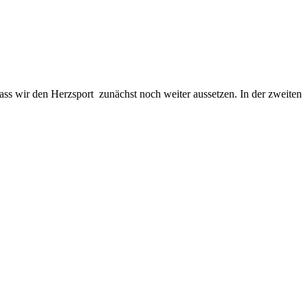
dass wir den Herzsport zunächst noch weiter aussetzen. In der zweiten