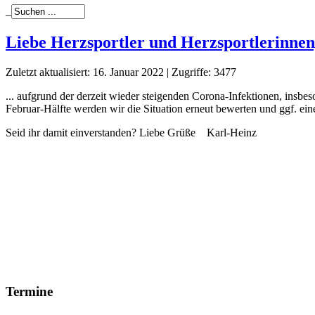
_
Liebe Herzsportler und Herzsportlerinnen, 
Zuletzt aktualisiert: 16. Januar 2022
|
Zugriffe: 3477
... aufgrund der derzeit wieder steigenden Corona-Infektionen, insbe
Februar-Hälfte werden wir die Situation erneut bewerten und ggf. ein
Seid ihr damit einverstanden? Liebe Grüße Karl-Heinz
Termine