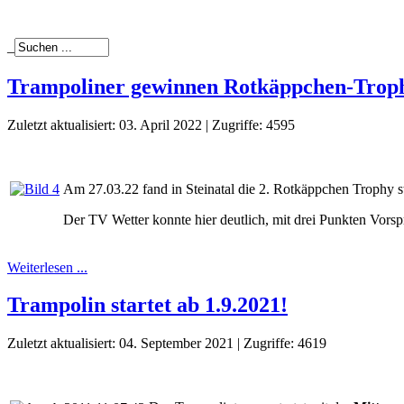
_
Trampoliner gewinnen Rotkäppchen-Trop
Zuletzt aktualisiert: 03. April 2022
|
Zugriffe: 4595
Am 27.03.22 fand in Steinatal die 2. Rotkäppchen Trophy st
Der TV Wetter konnte hier deutlich, mit drei Punkten Vor
Weiterlesen ...
Trampolin startet ab 1.9.2021!
Zuletzt aktualisiert: 04. September 2021
|
Zugriffe: 4619