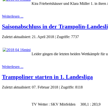
Kira Friebertshäuser und Klara Müller 1. in ihren
Weiterlesen ...
Saisonabschluss in der Trampolin-Landesl
Zuletzt aktualisiert: 21. April 2018
|
Zugriffe: 7737
Leider gingen die letzten beiden Wettkämpfe für 
Weiterlesen ...
Trampoliner starten in 1. Landesliga
Zuletzt aktualisiert: 07. Februar 2018
|
Zugriffe: 8118
TV Wetter : SKV Mörfelden 300,1 : 283,9