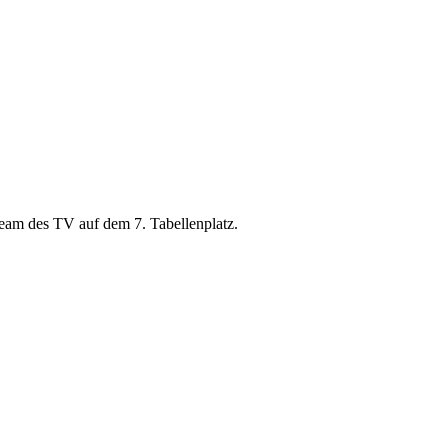
Team des TV auf dem 7. Tabellenplatz.