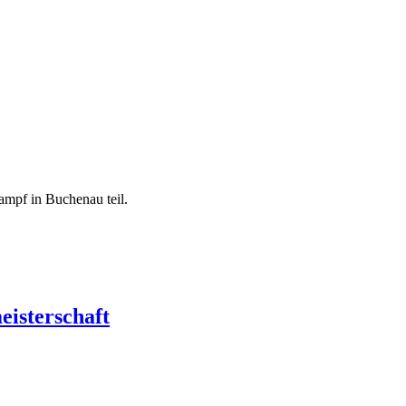
mpf in Buchenau teil.
isterschaft