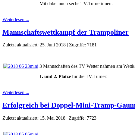
Mit dabei auch sechs TV-Turnerinnen.
Weiterlesen ...
Mannschaftswettkampf der Trampoliner
Zuletzt aktualisiert: 25. Juni 2018
|
Zugriffe: 7181
3 Mannschaften des TV Wetter nahmen am Wettka
1. und 2. Plätze
für die TV-Turner!
Weiterlesen ...
Erfolgreich bei Doppel-Mini-Tramp-Gaume
Zuletzt aktualisiert: 15. Mai 2018
|
Zugriffe: 7723