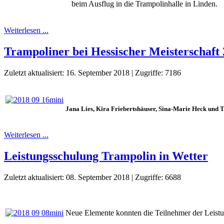
beim Ausflug in die Trampolinhalle in Linden.
Weiterlesen ...
Trampoliner bei Hessischer Meisterschaft
Zuletzt aktualisiert: 16. September 2018
|
Zugriffe: 7186
Jana Lies, Kira Friebertshäuser, Sina-Marie Heck und 
Weiterlesen ...
Leistungsschulung Trampolin in Wetter
Zuletzt aktualisiert: 08. September 2018
|
Zugriffe: 6688
Neue Elemente konnten die Teilnehmer der Leistu