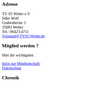
Adresse
TV 05 Wetter e.V.
Silke Wolf
Grabenhecke 3
35083 Wetter
Tel.: 06423-4711
Vorstand@TV05-Wetter.de
Mitglied werden ?
Hier die wichtigsten
Infos zur Mitgliedschaft/
Datenschutz
Chronik