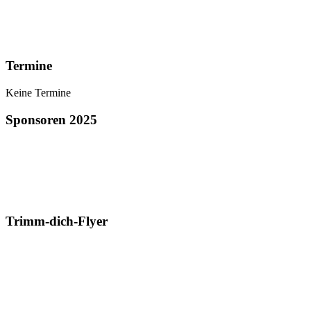
Termine
Keine Termine
Sponsoren 2025
Trimm-dich-Flyer