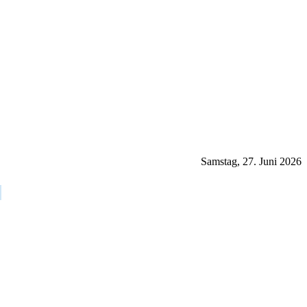
Samstag, 27. Juni 2026