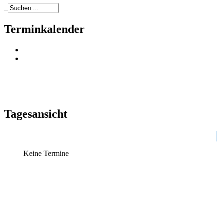
_
Terminkalender
Tagesansicht
Keine Termine