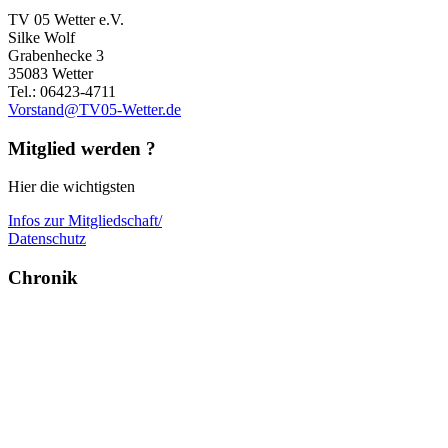
TV 05 Wetter e.V.
Silke Wolf
Grabenhecke 3
35083 Wetter
Tel.: 06423-4711
Vorstand@TV05-Wetter.de
Mitglied werden ?
Hier die wichtigsten
Infos zur Mitgliedschaft/
Datenschutz
Chronik