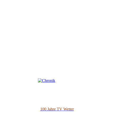
100 Jahre TV Wetter