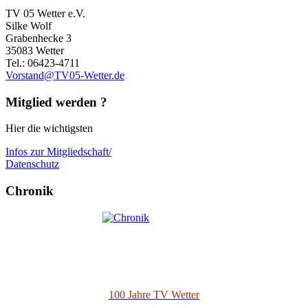
TV 05 Wetter e.V.
Silke Wolf
Grabenhecke 3
35083 Wetter
Tel.: 06423-4711
Vorstand@TV05-Wetter.de
Mitglied werden ?
Hier die wichtigsten
Infos zur Mitgliedschaft/
Datenschutz
Chronik
100 Jahre TV Wetter