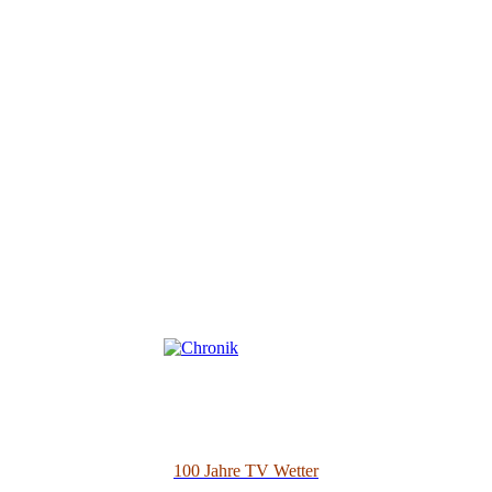
100 Jahre TV Wetter