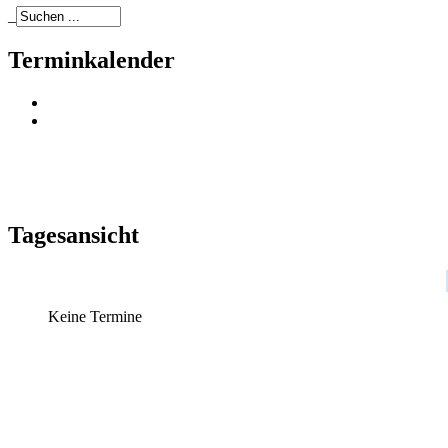
_
Terminkalender
Tagesansicht
Keine Termine