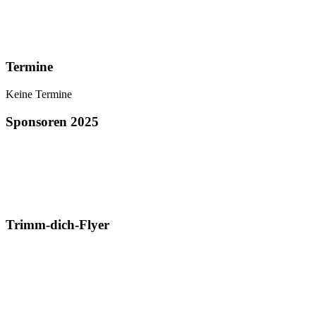
Termine
Keine Termine
Sponsoren 2025
Trimm-dich-Flyer