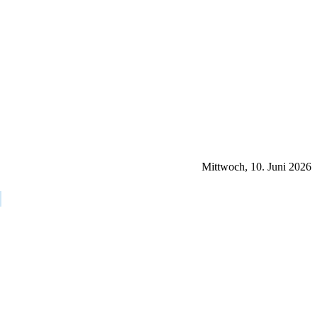
Mittwoch, 10. Juni 2026