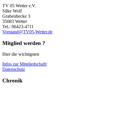
TV 05 Wetter e.V.
Silke Wolf
Grabenhecke 3
35083 Wetter
Tel.: 06423-4711
Vorstand@TV05-Wetter.de
Mitglied werden ?
Hier die wichtigsten
Infos zur Mitgliedschaft/
Datenschutz
Chronik