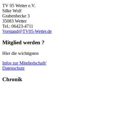
TV 05 Wetter e.V.
Silke Wolf
Grabenhecke 3
35083 Wetter
Tel.: 06423-4711
Vorstand@TV05-Wetter.de
Mitglied werden ?
Hier die wichtigsten
Infos zur Mitgliedschaft/
Datenschutz
Chronik