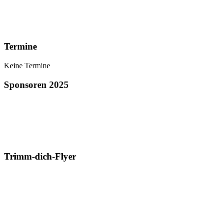
Termine
Keine Termine
Sponsoren 2025
Trimm-dich-Flyer