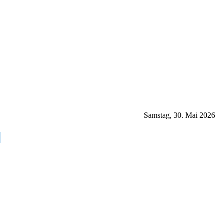
Samstag, 30. Mai 2026