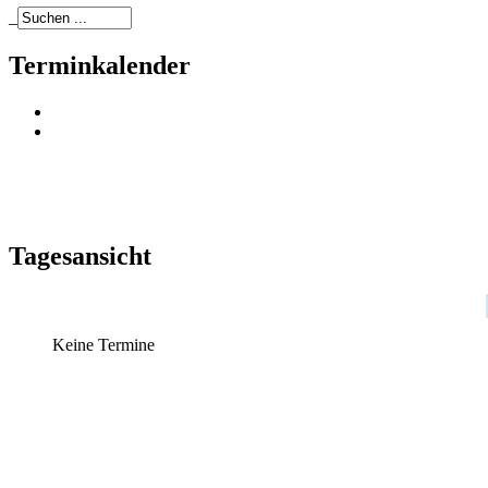
_
Terminkalender
Tagesansicht
Keine Termine