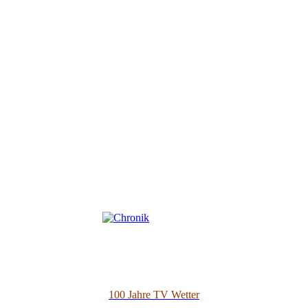
100 Jahre TV Wetter