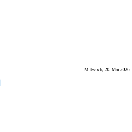
Mittwoch, 20. Mai 2026