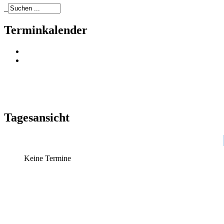
_
Terminkalender
Tagesansicht
Keine Termine