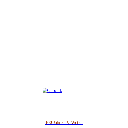
100 Jahre TV Wetter