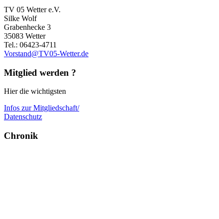
TV 05 Wetter e.V.
Silke Wolf
Grabenhecke 3
35083 Wetter
Tel.: 06423-4711
Vorstand@TV05-Wetter.de
Mitglied werden ?
Hier die wichtigsten
Infos zur Mitgliedschaft/
Datenschutz
Chronik