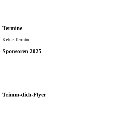
Termine
Keine Termine
Sponsoren 2025
Trimm-dich-Flyer