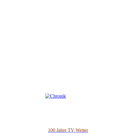
100 Jahre TV Wetter