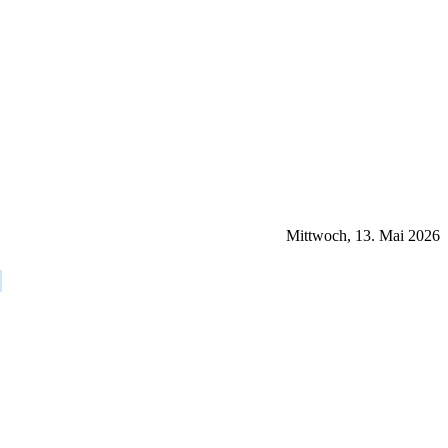
Mittwoch, 13. Mai 2026