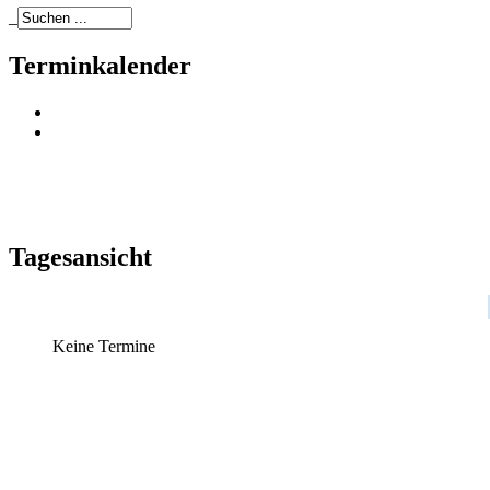
_
Terminkalender
Tagesansicht
Keine Termine