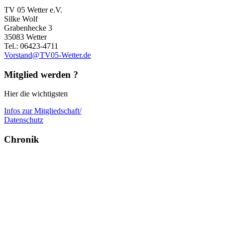
TV 05 Wetter e.V.
Silke Wolf
Grabenhecke 3
35083 Wetter
Tel.: 06423-4711
Vorstand@TV05-Wetter.de
Mitglied werden ?
Hier die wichtigsten
Infos zur Mitgliedschaft/
Datenschutz
Chronik