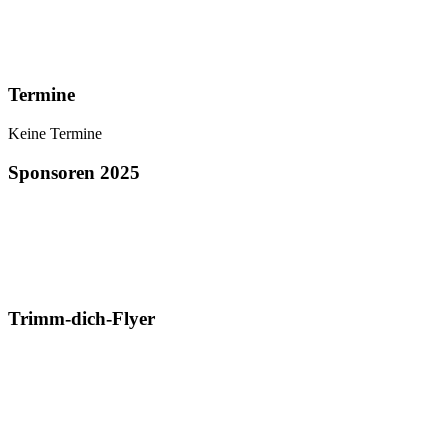
Termine
Keine Termine
Sponsoren 2025
Trimm-dich-Flyer