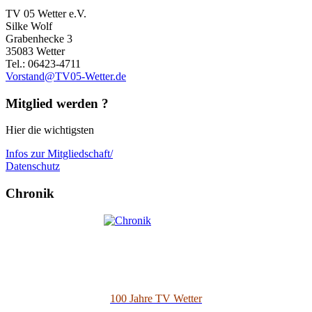
TV 05 Wetter e.V.
Silke Wolf
Grabenhecke 3
35083 Wetter
Tel.: 06423-4711
Vorstand@TV05-Wetter.de
Mitglied werden ?
Hier die wichtigsten
Infos zur Mitgliedschaft/
Datenschutz
Chronik
100 Jahre TV Wetter