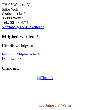
TV 05 Wetter e.V.
Silke Wolf
Grabenhecke 3
35083 Wetter
Tel.: 06423-4711
Vorstand@TV05-Wetter.de
Mitglied werden ?
Hier die wichtigsten
Infos zur Mitgliedschaft/
Datenschutz
Chronik
100 Jahre TV Wetter